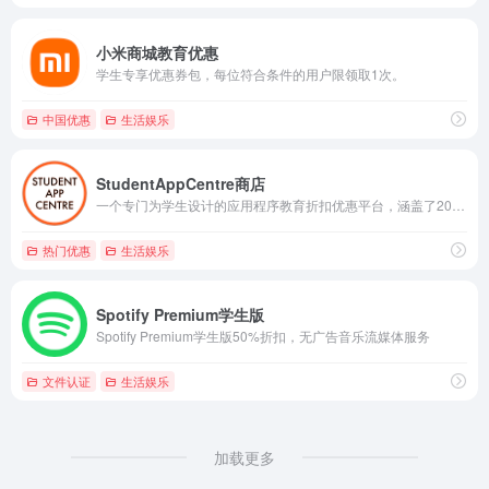
小米商城教育优惠
学生专享优惠券包，每位符合条件的用户限领取1次。
中国优惠
生活娱乐
StudentAppCentre商店
一个专门为学生设计的应用程序教育折扣优惠平台，涵盖了200多种应用程序、软件和订阅的学生折扣。
热门优惠
生活娱乐
Spotify Premium学生版
Spotify Premium学生版50%折扣，无广告音乐流媒体服务
文件认证
生活娱乐
加载更多