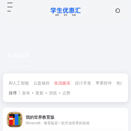
生活娱乐
共 20 篇网址
AI人工智能
云盘储存
生活娱乐
设计开发
苹果软件
热门优
排序
发布
更新
浏览
点赞
我的世界教育版
Minecraft：教育版是一款开放世界的游戏