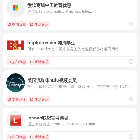
微软商城中国教育优惠
通过教程：edumails.cn/microsoftstor...
中国优惠
生活娱乐
bhphotovideo海淘学生
Bhphotovideo是一家来自美国的专业摄影器材电商网站
热门优惠
生活娱乐
美国流媒体hulu视频会员
学生：每月仅需 1.99 美元即可获取 Hulu（带广告）使用我们的 Hulu（带广告）计划观看大量节目和电影，每月仅需 1.99 美元
文件认证
生活娱乐
lenovo联想官网商城
通过教程地址：edumails.cn/lenovo.html...
中国优惠
生活娱乐