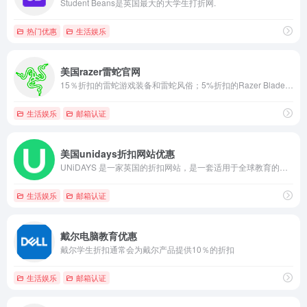
Student Beans是英国最大的大学生打折网.
热门优惠
生活娱乐
美国razer雷蛇官网
15％折扣的雷蛇游戏装备和雷蛇风俗；5%折扣的Razer Blade笔记本电脑。
生活娱乐
邮箱认证
美国unidays折扣网站优惠
UNiDAYS 是一家英国的折扣网站，是一套适用于全球教育的折扣商店认证体系
生活娱乐
邮箱认证
戴尔电脑教育优惠
戴尔学生折扣通常会为戴尔产品提供10％的折扣
生活娱乐
邮箱认证