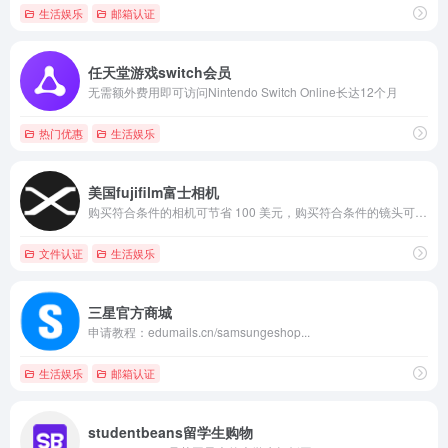
生活娱乐
邮箱认证
任天堂游戏switch会员
无需额外费用即可访问Nintendo Switch Online长达12个月
热门优惠
生活娱乐
美国fujifilm富士相机
购买符合条件的相机可节省 100 美元，购买符合条件的镜头可节省 75 美元，购买符合条件的配件可节省 25 美元。
文件认证
生活娱乐
三星官方商城
申请教程：edumails.cn/samsungeshop...
生活娱乐
邮箱认证
studentbeans留学生购物