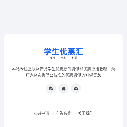
本站专注互联网产品学生优惠新闻资讯和优惠使用教程，为
广大网友提供公益性的优惠资讯的知识普及
友链申请
广告合作
关于我们