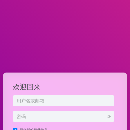
欢迎回来
记住我的登录信息