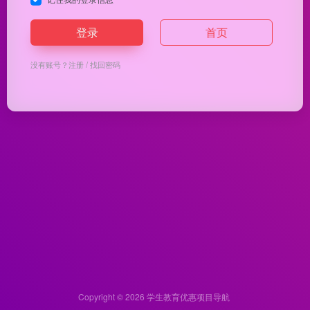
登录
首页
没有账号？
注册
/
找回密码
Copyright © 2026
学生教育优惠项目导航