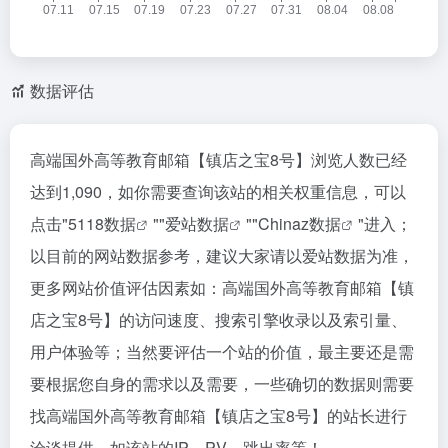
数据评估
高端国外高等教育邮箱【镇店之宝8号】浏览人数已经
达到1,090，如你需要查询该站的相关权重信息，可以
点击"
5118数据
""
爱站数据
""
Chinaz数据
"进入；
以目前的网站数据参考，建议大家请以爱站数据为准，
更多网站价值评估因素如：高端国外高等教育邮箱【镇
店之宝8号】的访问速度、搜索引擎收录以及索引量、
用户体验等；当然要评估一个站的价值，最主要还是需
要根据您自身的需求以及需要，一些确切的数据则需要
找高端国外高等教育邮箱【镇店之宝8号】的站长进行
洽谈提供。如该站的IP、PV、跳出率等！