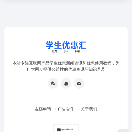
本站专注互联网产品学生优惠新闻资讯和优惠使用教程，为
广大网友提供公益性的优惠资讯的知识普及
友链申请
广告合作
关于我们