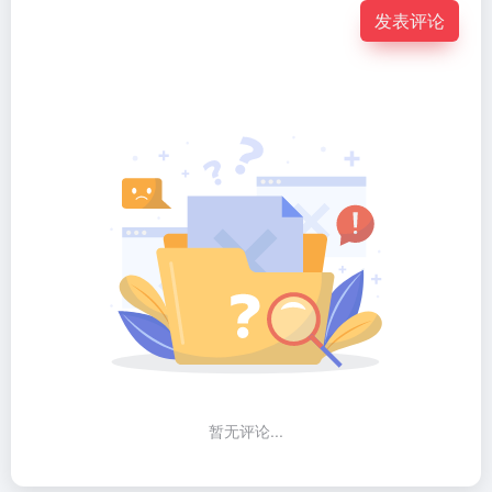
发表评论
暂无评论...