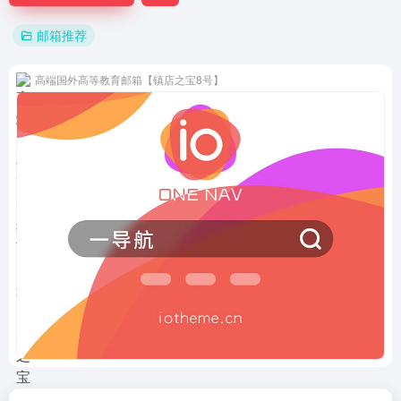
邮箱推荐
高端国外高等教育邮箱【镇店之宝8号】