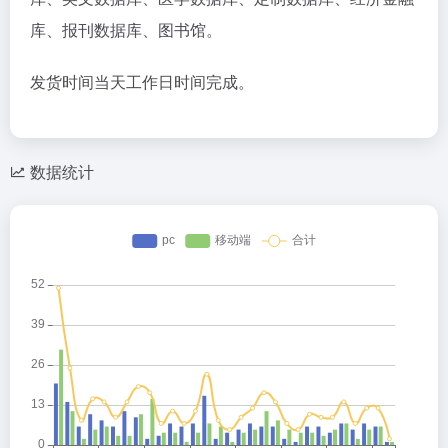
库、报刊数据库、图书馆。
发货时间当天工作日时间完成。
数据统计