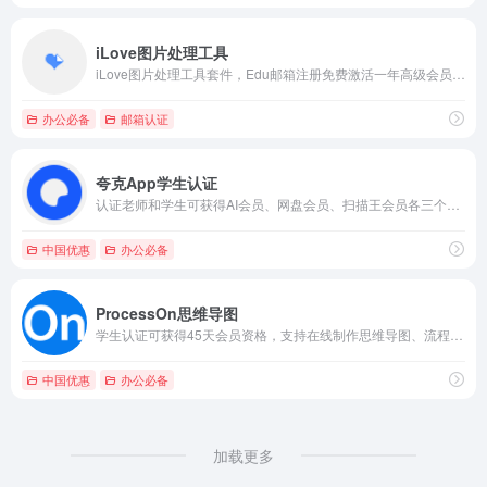
iLove图片处理工具
iLove图片处理工具套件，Edu邮箱注册免费激活一年高级会员，功能强大的图片处理工具。
办公必备
邮箱认证
夸克App学生认证
认证老师和学生可获得AI会员、网盘会员、扫描王会员各三个月免费使用
中国优惠
办公必备
ProcessOn思维导图
学生认证可获得45天会员资格，支持在线制作思维导图、流程图等图表
中国优惠
办公必备
加载更多