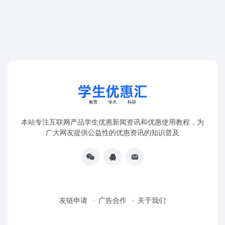
本站专注互联网产品学生优惠新闻资讯和优惠使用教程，为
广大网友提供公益性的优惠资讯的知识普及
友链申请
广告合作
关于我们