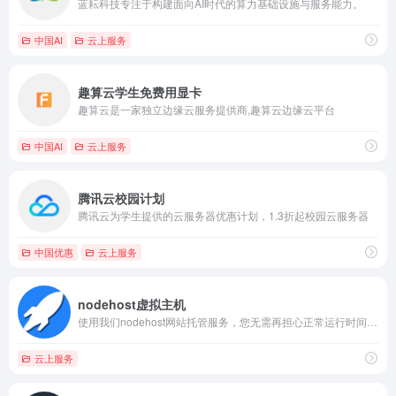
蓝耘科技专注于构建面向AI时代的算力基础设施与服务能力。
中国AI
云上服务
趣算云学生免费用显卡
趣算云是一家独立边缘云服务提供商,趣算云边缘云平台
中国AI
云上服务
腾讯云校园计划
腾讯云为学生提供的云服务器优惠计划，1.3折起校园云服务器
中国优惠
云上服务
nodehost虚拟主机
使用我们nodehost网站托管服务，您无需再担心正常运行时间和性能。
云上服务