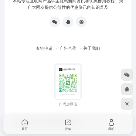
本站专注互联网产品学生优惠新闻资讯和优惠使用教程，为
广大网友提供公益性的优惠资讯的知识普及
友链申请
广告合作
关于我们
扫码加微信
Copyright © 2026
学生教育优惠项目导航
首页
投稿
我的