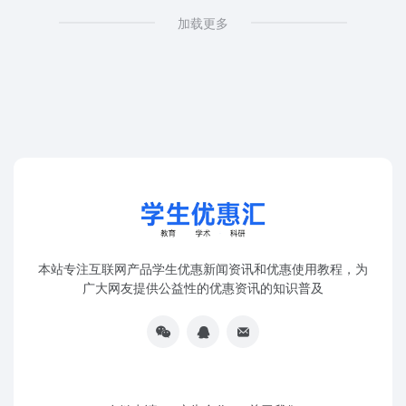
加载更多
本站专注互联网产品学生优惠新闻资讯和优惠使用教程，为
广大网友提供公益性的优惠资讯的知识普及