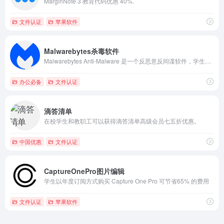
MarginNote 3 教育代码优惠 40%.
文件认证
苹果软件
Malwarebytes杀毒软件
Malwarebytes Anti-Malware 是一个反恶意反间谍软件，学生设备安全享受 50% 折扣
办公必备
文件认证
滴答清单
在校学生和教职工可以获得滴答清单高级会员七五折优惠。
中国优惠
文件认证
CaptureOnePro图片编辑
学生以年度订阅方式购买 Capture One Pro 可节省65% 的费用
文件认证
苹果软件