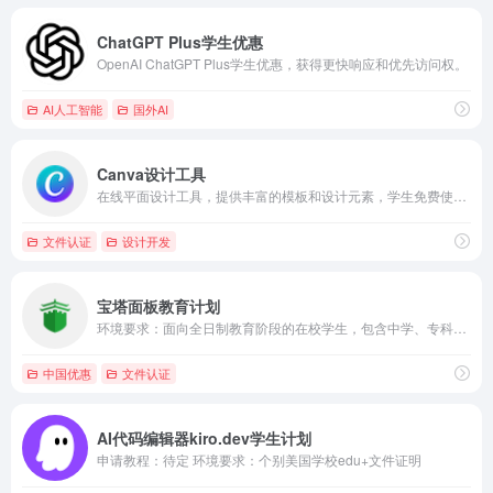
ChatGPT Plus学生优惠
OpenAI ChatGPT Plus学生优惠，获得更快响应和优先访问权。
AI人工智能
国外AI
Canva设计工具
在线平面设计工具，提供丰富的模板和设计元素，学生免费使用高级功能
文件认证
设计开发
宝塔面板教育计划
环境要求：面向全日制教育阶段的在校学生，包含中学、专科、本科...
中国优惠
文件认证
AI代码编辑器kiro.dev学生计划
申请教程：待定 环境要求：个别美国学校edu+文件证明