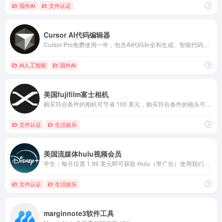
国外AI
文件认证
Cursor AI代码编辑器
Cursor Pro免费使用一年，包含AI代码补全和生成、智能代码重构建议、上下文感知AI助手
AI人工智能
国外AI
美国fujifilm富士相机
购买符合条件的相机可节省 100 美元，购买符合条件的镜头可节省 75 美元，购买符合条件的配件可节省 25 美元。
文件认证
生活娱乐
美国流媒体hulu视频会员
学生：每月仅需 1.99 美元即可获取 Hulu（带广告）使用我们的 Hulu（带广告）计划观看大量节目和电影，每月仅需 1.99 美元
文件认证
生活娱乐
marginnote3软件工具