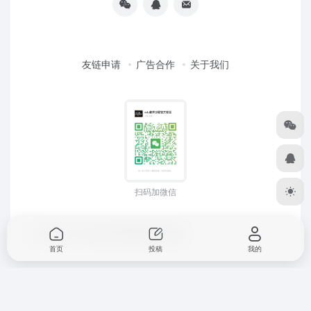
友链申请
广告合作
关于我们
扫码加微信
Copyright © 2026
学生教育优惠项目导航
首页
投稿
我的