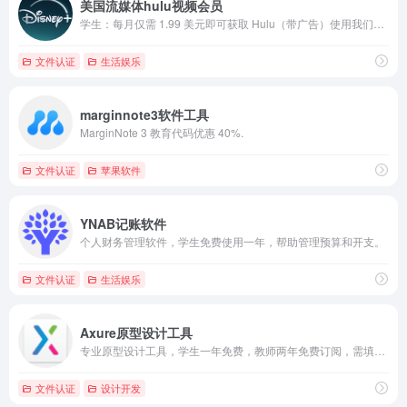
美国流媒体hulu视频会员
学生：每月仅需 1.99 美元即可获取 Hulu（带广告）使用我们的 Hulu（带广告）计划观看大量节目和电影，每月仅需 1.99 美元
文件认证
生活娱乐
marginnote3软件工具
MarginNote 3 教育代码优惠 40%.
文件认证
苹果软件
YNAB记账软件
个人财务管理软件，学生免费使用一年，帮助管理预算和开支。
文件认证
生活娱乐
Axure原型设计工具
专业原型设计工具，学生一年免费，教师两年免费订阅，需填写表单申请。
文件认证
设计开发