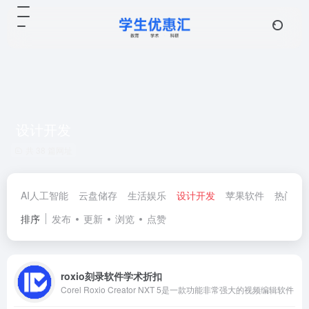
设计开发
共 38 篇网址
AI人工智能
云盘储存
生活娱乐
设计开发
苹果软件
热门优
排序
发布
更新
浏览
点赞
roxio刻录软件学术折扣
Corel Roxio Creator NXT 5是一款功能非常强大的视频编辑软件