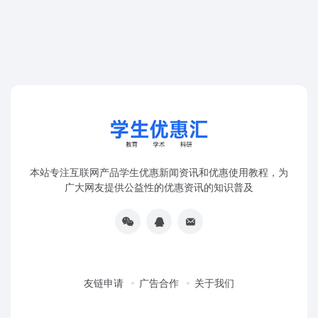
本站专注互联网产品学生优惠新闻资讯和优惠使用教程，为
广大网友提供公益性的优惠资讯的知识普及
友链申请
广告合作
关于我们