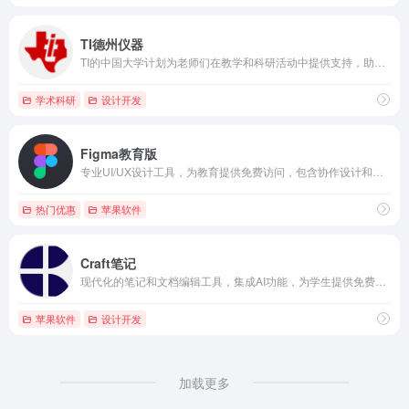
TI德州仪器
TI的中国大学计划为老师们在教学和科研活动中提供支持，助力教育者培养未来创新人才。
学术科研
设计开发
Figma教育版
专业UI/UX设计工具，为教育提供免费访问，包含协作设计和原型制作功能
热门优惠
苹果软件
Craft笔记
现代化的笔记和文档编辑工具，集成AI功能，为学生提供免费访问。
苹果软件
设计开发
加载更多