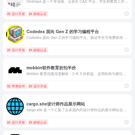
Onshape 是一个专业级、云原生 CAD 平台，学生和教育工作者可以随时随地通过任何设备免费访问
设计开发
邮箱认证
Codedex 面向 Gen Z 的学习编程平台
Codedex 面向 Gen Z 的学习编程平台。验证学生可免费获得 6 个月 Codédex Club 高级会员资格。
设计开发
邮箱认证
mobbin软件教育折扣半价
Mobbin 教育优惠深度解析：2 年 5 折权益、适用机构与避坑指南
苹果软件
设计开发
cargo.site设计师作品展示网站
cargo.site 是一个汇集了众多国内外设计师作品的展示网站合集。每打开一个作品,你都可以看到设计师的版式、作品以及简单的介绍。
设计开发
邮箱认证