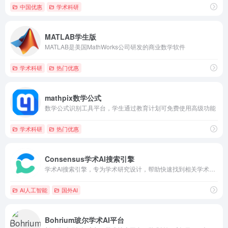
中国优惠
学术科研
MATLAB学生版
MATLAB是美国MathWorks公司研发的商业数学软件
学术科研
热门优惠
mathpix数学公式
数学公式识别工具平台，学生通过教育计划可免费使用高级功能
学术科研
热门优惠
Consensus学术AI搜索引擎
学术AI搜索引擎，专为学术研究设计，帮助快速找到相关学术论文和研究成果。使用.edu邮箱注册可获得一年高级会员。
AI人工智能
国外AI
Bohrium玻尔学术AI平台