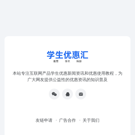
本站专注互联网产品学生优惠新闻资讯和优惠使用教程，为
广大网友提供公益性的优惠资讯的知识普及
友链申请
广告合作
关于我们