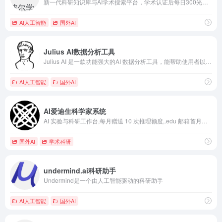
新一代科研知识库与AI学术搜索平台，学术认证后每日300光子以及无限订阅
AI人工智能
国外AI
Julius AI数据分析工具
Julius AI 是一款功能强大的AI 数据分析工具，能帮助使用者以直觉且友善的方式，快速分析、视觉化并理解复杂的数据集。
AI人工智能
国外AI
AI爱迪生科学家系统
AI 实验与科研工作台,每月赠送 10 次推理额度,.edu 邮箱首月再领 1300 次。
国外AI
学术科研
undermind.ai科研助手
Undermind是一个由人工智能驱动的科研助手
AI人工智能
国外AI