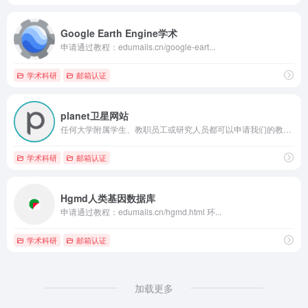
Google Earth Engine学术
申请通过教程：edumails.cn/google-eart...
学术科研
邮箱认证
planet卫星网站
任何大学附属学生、教职员工或研究人员都可以申请我们的教育和研究计划.
学术科研
邮箱认证
Hgmd人类基因数据库
申请通过教程：edumails.cn/hgmd.html 环...
学术科研
邮箱认证
加载更多