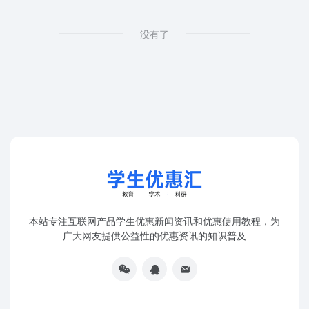
没有了
本站专注互联网产品学生优惠新闻资讯和优惠使用教程，为
广大网友提供公益性的优惠资讯的知识普及