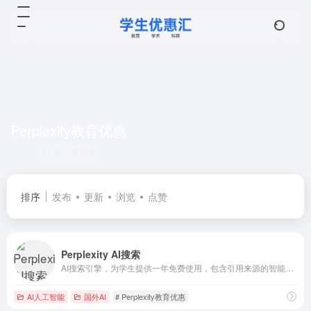
Perplexity教育优惠
共 1 篇网址
排序
发布
更新
浏览
点赞
Perplexity AI搜索
AI搜索引擎，为学生提供一年免费使用，包含引用来源的智能搜索
AI人工智能
国外AI
# Perplexity教育优惠