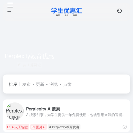
Perplexity教育优惠
共 1 篇网址
排序
发布
更新
浏览
点赞
Perplexity AI搜索
AI搜索引擎，为学生提供一年免费使用，包含引用来源的智能搜索
AI人工智能
国外AI
# Perplexity教育优惠