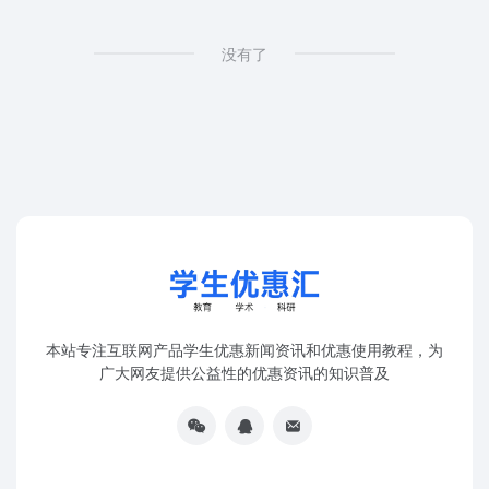
没有了
本站专注互联网产品学生优惠新闻资讯和优惠使用教程，为
广大网友提供公益性的优惠资讯的知识普及