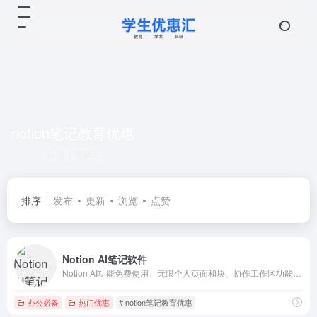
notion笔记教育优惠
共 1 篇网址
排序
发布
更新
浏览
点赞
Notion AI笔记软件
Notion AI功能免费使用、无限个人页面和块、协作工作区功能、文档数据库看板。
办公必备
热门优惠
# notion笔记教育优惠