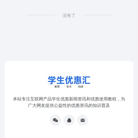
没有了
本站专注互联网产品学生优惠新闻资讯和优惠使用教程，为
广大网友提供公益性的优惠资讯的知识普及