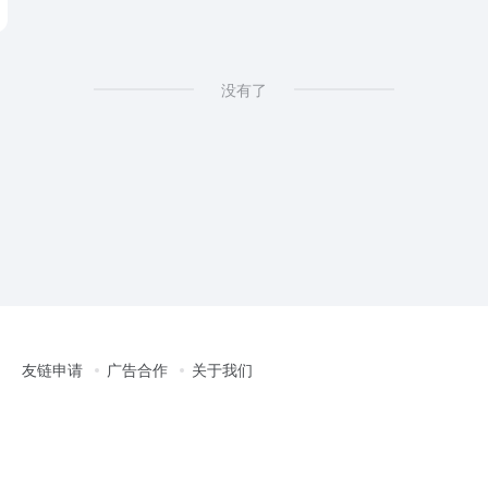
没有了
友链申请
广告合作
关于我们