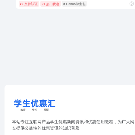
文件认证
热门优惠
# Github学生包
本站专注互联网产品学生优惠新闻资讯和优惠使用教程，为广大网
友提供公益性的优惠资讯的知识普及