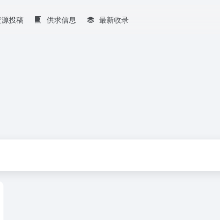
资源投稿
供求信息
最新收录